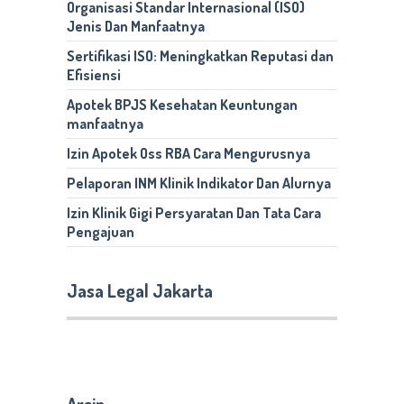
Organisasi Standar Internasional (ISO)
Jenis Dan Manfaatnya
Sertifikasi ISO: Meningkatkan Reputasi dan
Efisiensi
Apotek BPJS Kesehatan Keuntungan
manfaatnya
Izin Apotek Oss RBA Cara Mengurusnya
Pelaporan INM Klinik Indikator Dan Alurnya
Izin Klinik Gigi Persyaratan Dan Tata Cara
Pengajuan
Jasa Legal Jakarta
Arsip