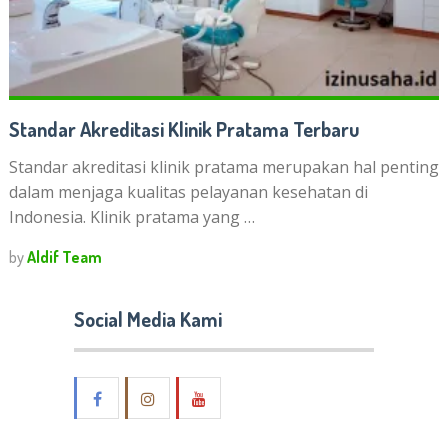
Standar Akreditasi Klinik Pratama Terbaru
Standar akreditasi klinik pratama merupakan hal penting
dalam menjaga kualitas pelayanan kesehatan di
Indonesia. Klinik pratama yang …
by
Aldif Team
Social Media Kami