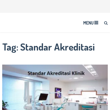
MENU
Tag:
Standar Akreditasi