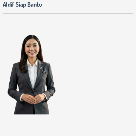
Aldif Siap Bantu