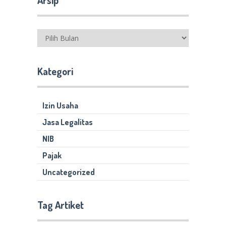
Arsip
Kategori
Izin Usaha
Jasa Legalitas
NIB
Pajak
Uncategorized
Tag Artiket