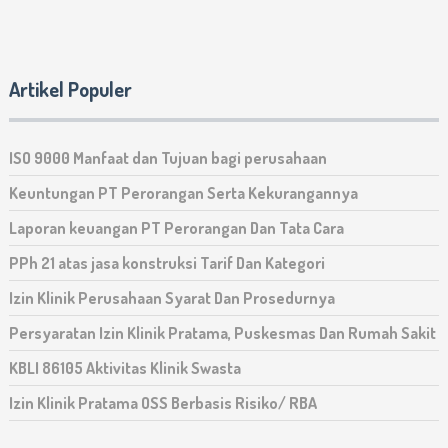
Artikel Populer
ISO 9000 Manfaat dan Tujuan bagi perusahaan
Keuntungan PT Perorangan Serta Kekurangannya
Laporan keuangan PT Perorangan Dan Tata Cara
PPh 21 atas jasa konstruksi Tarif Dan Kategori
Izin Klinik Perusahaan Syarat Dan Prosedurnya
Persyaratan Izin Klinik Pratama, Puskesmas Dan Rumah Sakit
KBLI 86105 Aktivitas Klinik Swasta
Izin Klinik Pratama OSS Berbasis Risiko/ RBA