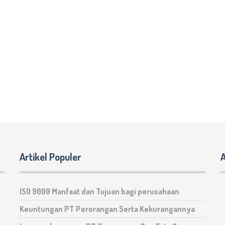
Artikel Populer
A
ISO 9000 Manfaat dan Tujuan bagi perusahaan
Keuntungan PT Perorangan Serta Kekurangannya