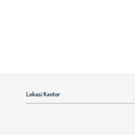
Lokasi Kantor