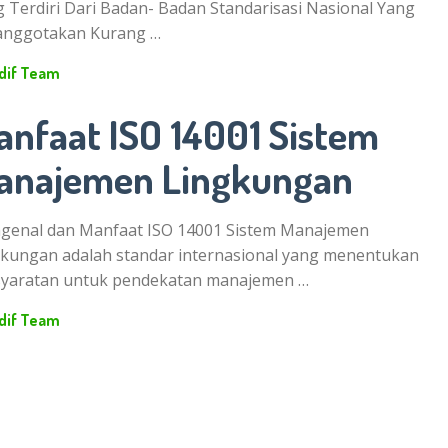
 Terdiri Dari Badan- Badan Standarisasi Nasional Yang
anggotakan Kurang …
dif Team
anfaat ISO 14001 Sistem
anajemen Lingkungan
genal dan Manfaat ISO 14001 Sistem Manajemen
kungan adalah standar internasional yang menentukan
syaratan untuk pendekatan manajemen …
dif Team