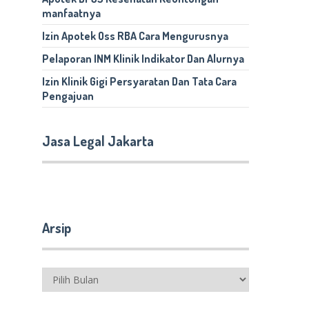
manfaatnya
Izin Apotek Oss RBA Cara Mengurusnya
Pelaporan INM Klinik Indikator Dan Alurnya
Izin Klinik Gigi Persyaratan Dan Tata Cara
Pengajuan
Jasa Legal Jakarta
Arsip
Arsip