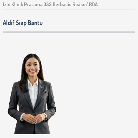
Izin Klinik Pratama OSS Berbasis Risiko/ RBA
Aldif Siap Bantu