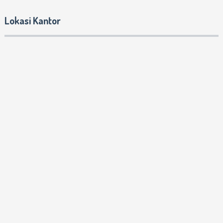
Lokasi Kantor