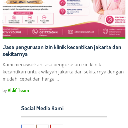
Jasa pengurusan izin klinik kecantikan jakarta dan
sekitarnya
Kami menawarkan Jasa pengurusan izin klinik
kecantikan untuk wilayah jakarta dan sekitarnya dengan
mudah, cepat dan harga …
by
Aldif Team
Social Media Kami