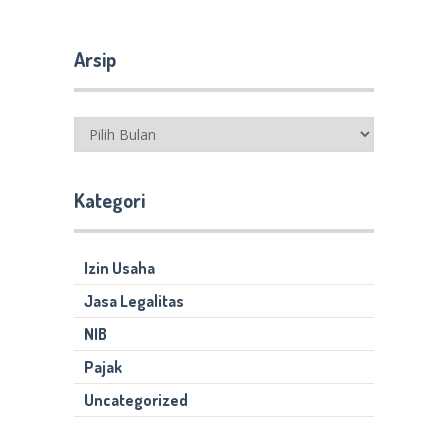
Arsip
Arsip
Kategori
Izin Usaha
Jasa Legalitas
NIB
Pajak
Uncategorized