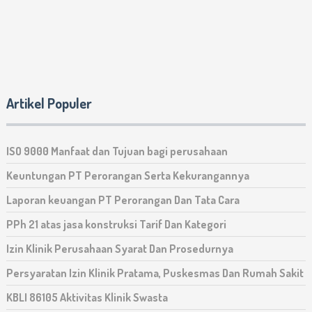
Artikel Populer
ISO 9000 Manfaat dan Tujuan bagi perusahaan
Keuntungan PT Perorangan Serta Kekurangannya
Laporan keuangan PT Perorangan Dan Tata Cara
PPh 21 atas jasa konstruksi Tarif Dan Kategori
Izin Klinik Perusahaan Syarat Dan Prosedurnya
Persyaratan Izin Klinik Pratama, Puskesmas Dan Rumah Sakit
KBLI 86105 Aktivitas Klinik Swasta