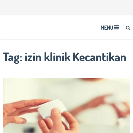
MENU
Tag:
izin klinik Kecantikan