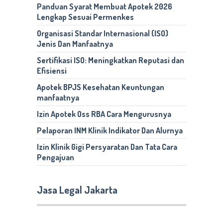
Panduan Syarat Membuat Apotek 2026
Lengkap Sesuai Permenkes
Organisasi Standar Internasional (ISO)
Jenis Dan Manfaatnya
Sertifikasi ISO: Meningkatkan Reputasi dan
Efisiensi
Apotek BPJS Kesehatan Keuntungan
manfaatnya
Izin Apotek Oss RBA Cara Mengurusnya
Pelaporan INM Klinik Indikator Dan Alurnya
Izin Klinik Gigi Persyaratan Dan Tata Cara
Pengajuan
Jasa Legal Jakarta