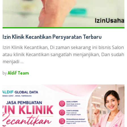
Izin Klinik Kecantikan Persyaratan Terbaru
Izin Klinik Kecantikan, Di zaman sekarang ini bisnis Salon
atau klinik Kecantikan sangatlah menjanjikan, Dan sudah
menjadi …
by
Aldif Team