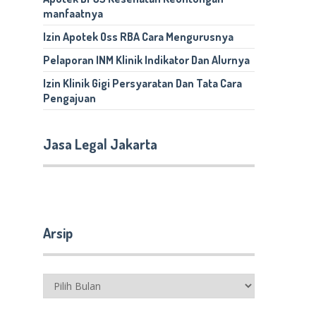
manfaatnya
Izin Apotek Oss RBA Cara Mengurusnya
Pelaporan INM Klinik Indikator Dan Alurnya
Izin Klinik Gigi Persyaratan Dan Tata Cara
Pengajuan
Jasa Legal Jakarta
Arsip
Arsip