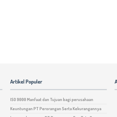
Artikel Populer
A
ISO 9000 Manfaat dan Tujuan bagi perusahaan
Keuntungan PT Perorangan Serta Kekurangannya