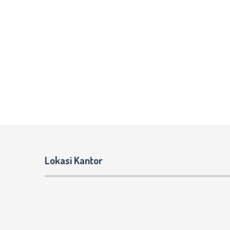
Lokasi Kantor