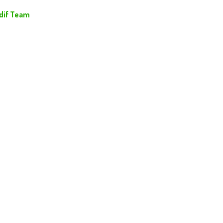
dif Team