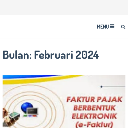
MENU
Bulan:
Februari 2024