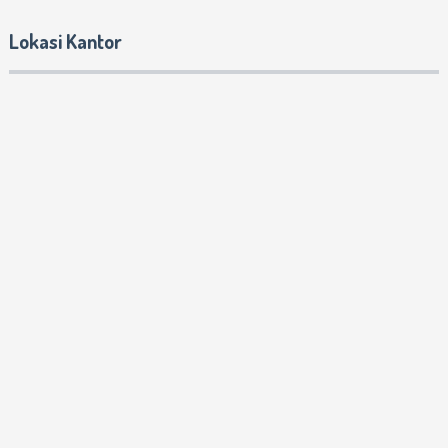
Lokasi Kantor