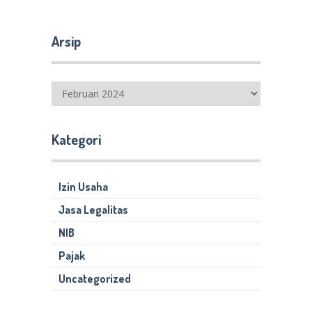
Arsip
Arsip
Kategori
Izin Usaha
Jasa Legalitas
NIB
Pajak
Uncategorized