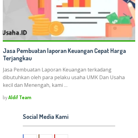
Jasa Pembuatan laporan Keuangan Cepat Harga
Terjangkau
Jasa Pembuatan Laporan Keuangan terkadang
dibutuhkan oleh para pelaku usaha UMK Dan Usaha
kecil dan Menengah, kami …
by
Aldif Team
Social Media Kami