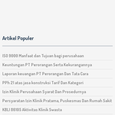
Artikel Populer
ISO 9000 Manfaat dan Tujuan bagi perusahaan
Keuntungan PT Perorangan Serta Kekurangannya
Laporan keuangan PT Perorangan Dan Tata Cara
PPh 21 atas jasa konstruksi Tarif Dan Kategori
Izin Klinik Perusahaan Syarat Dan Prosedurnya
Persyaratan Izin Klinik Pratama, Puskesmas Dan Rumah Sakit
KBLI 86105 Aktivitas Klinik Swasta