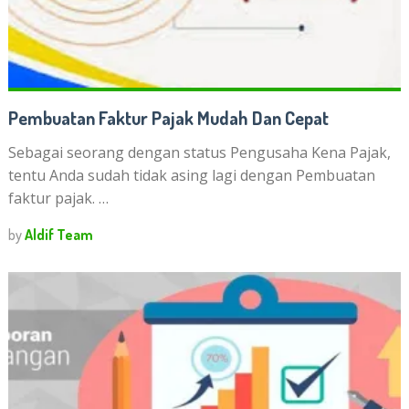
Pembuatan Faktur Pajak Mudah Dan Cepat
Sebagai seorang dengan status Pengusaha Kena Pajak,
tentu Anda sudah tidak asing lagi dengan Pembuatan
faktur pajak. …
by
Aldif Team