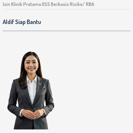
Izin Klinik Pratama OSS Berbasis Risiko/ RBA
Aldif Siap Bantu