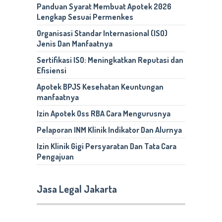
Panduan Syarat Membuat Apotek 2026
Lengkap Sesuai Permenkes
Organisasi Standar Internasional (ISO)
Jenis Dan Manfaatnya
Sertifikasi ISO: Meningkatkan Reputasi dan
Efisiensi
Apotek BPJS Kesehatan Keuntungan
manfaatnya
Izin Apotek Oss RBA Cara Mengurusnya
Pelaporan INM Klinik Indikator Dan Alurnya
Izin Klinik Gigi Persyaratan Dan Tata Cara
Pengajuan
Jasa Legal Jakarta